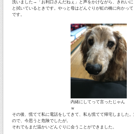
洗いました→「お利口さんだねぇ」と声をかけながら、きれいに
と拭いているときです。やっと母はどんぐりが虹の橋に向かって
です。
内緒にしてって言ったじゃん
ｗ
その後、慌てて私に電話をしてきて、私も慌てて帰宅しました。
ので、今思うと危険でしたが。
それでもまだ温かいどんぐりに会うことができました。