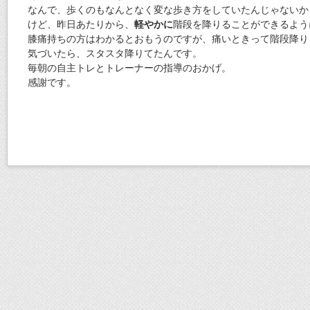
なんで、歩くのもなんとなく変な歩き方をしていたんじゃないか
けど、昨日あたりから、
軽やかに
階段を降りることができるよう
膝痛持ちの方はわかるとおもうのですが、痛いときって階段降り
気づいたら、スタスタ降りてたんです。
毎朝の自主トレとトレーナーの指導のおかげ。
感謝です。