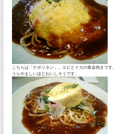
こちらは「ナポリタン」。エビとイカの黄金焼きです。
うらやましいほどおいしそうです。