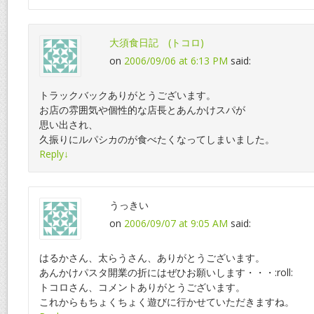
大須食日記 (トコロ)
on
2006/09/06 at 6:13 PM
said:
トラックバックありがとうございます。
お店の雰囲気や個性的な店長とあんかけスパが
思い出され、
久振りにルパシカのが食べたくなってしまいました。
Reply
↓
うっきい
on
2006/09/07 at 9:05 AM
said:
はるかさん、太らうさん、ありがとうございます。
あんかけパスタ開業の折にはぜひお願いします・・・:roll:
トコロさん、コメントありがとうございます。
これからもちょくちょく遊びに行かせていただきますね。