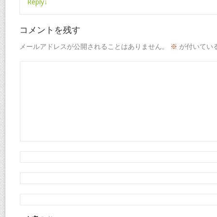
Reply
↓
コメントを残す
メールアドレスが公開されることはありません。
※
が付いてい