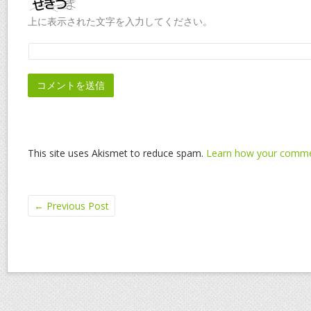
上に表示された文字を入力してください。
This site uses Akismet to reduce spam.
Learn how your commen
←
Previous Post