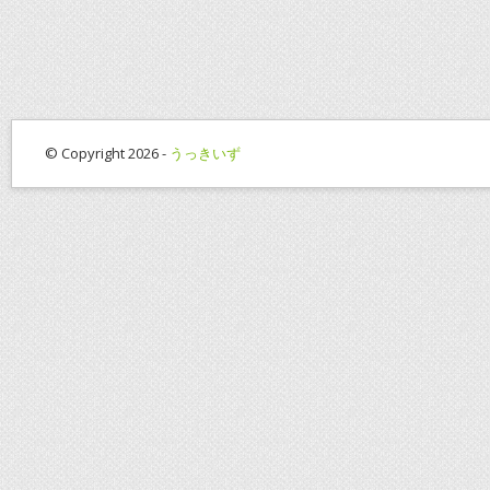
© Copyright 2026 -
うっきいず