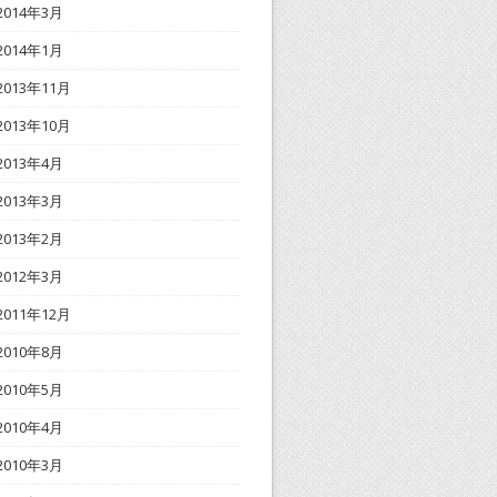
2014年3月
2014年1月
2013年11月
2013年10月
2013年4月
2013年3月
2013年2月
2012年3月
2011年12月
2010年8月
2010年5月
2010年4月
2010年3月