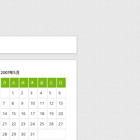
2007年5月
月
火
水
木
金
土
日
1
2
3
4
5
6
7
8
9
10
11
12
13
14
15
16
17
18
19
20
21
22
23
24
25
26
27
28
29
30
31