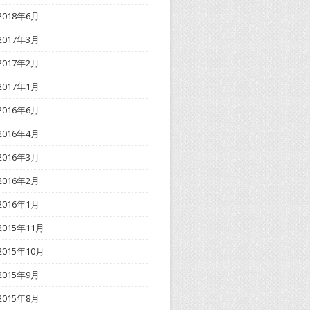
2018年6月
2017年3月
2017年2月
2017年1月
2016年6月
2016年4月
2016年3月
2016年2月
2016年1月
2015年11月
2015年10月
2015年9月
2015年8月