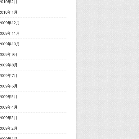
2010年2月
2010年1月
2009年12月
2009年11月
2009年10月
2009年9月
2009年8月
2009年7月
2009年6月
2009年5月
2009年4月
2009年3月
2009年2月
2009年1月