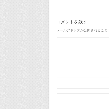
コメントを残す
メールアドレスが公開されること