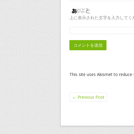
上に表示された文字を入力してく
This site uses Akismet to reduc
←
Previous Post