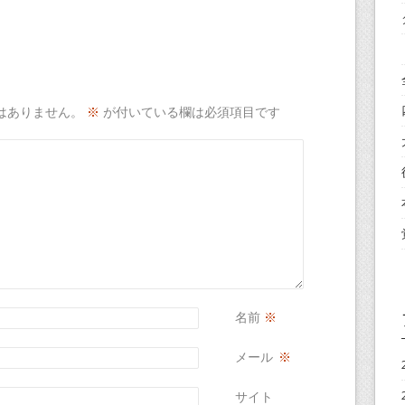
はありません。
※
が付いている欄は必須項目です
名前
※
メール
※
サイト