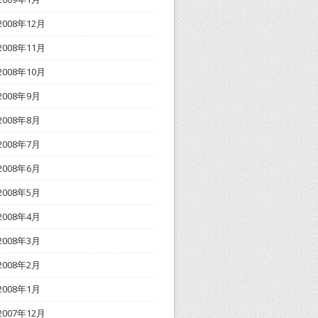
2008年12月
2008年11月
2008年10月
2008年9月
2008年8月
2008年7月
2008年6月
2008年5月
2008年4月
2008年3月
2008年2月
2008年1月
2007年12月