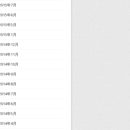
2015年7月
2015年6月
2015年5月
2015年1月
2014年12月
2014年11月
2014年10月
2014年9月
2014年8月
2014年7月
2014年6月
2014年5月
2014年4月