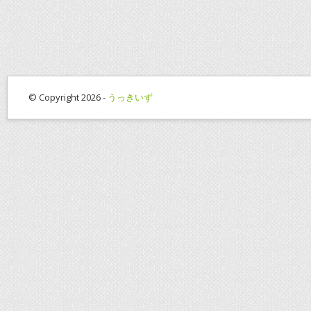
© Copyright 2026 -
うっきいず