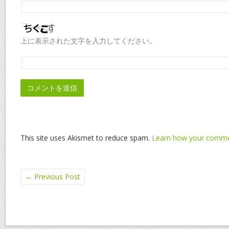
上に表示された文字を入力してください。
This site uses Akismet to reduce spam.
Learn how your commen
←
Previous Post