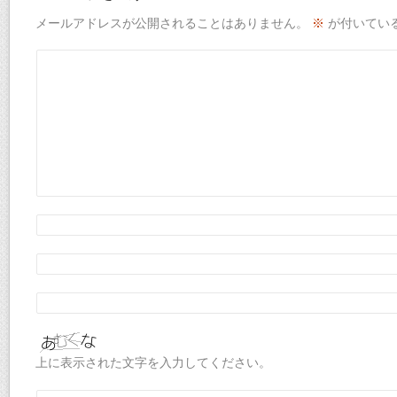
メールアドレスが公開されることはありません。
※
が付いてい
上に表示された文字を入力してください。