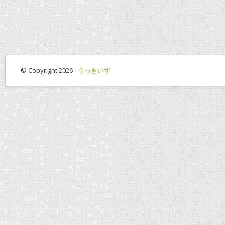
© Copyright 2026 -
うっきいず