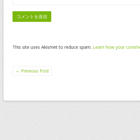
This site uses Akismet to reduce spam.
Learn how your commen
←
Previous Post