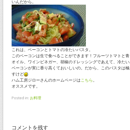
いんだから。
これは、ベーコンとトマトの冷たいパスタ。
このベーコンは生で食べることができます！フルーツトマトと青
オイル、ワインビネガー、胡椒のドレッシングであえて、冷たい
ベーコンが実に香り高くておいしいの。だから、このパスタは極
すけど
ハム工房ジローさんのホームページは
こちら
。
オススメです。
Posted in:
お料理
コメントを残す