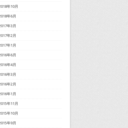
2018年10月
2018年6月
2017年3月
2017年2月
2017年1月
2016年6月
2016年4月
2016年3月
2016年2月
2016年1月
2015年11月
2015年10月
2015年9月