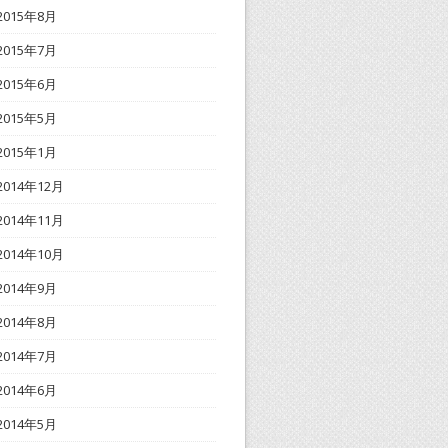
2015年8月
2015年7月
2015年6月
2015年5月
2015年1月
2014年12月
2014年11月
2014年10月
2014年9月
2014年8月
2014年7月
2014年6月
2014年5月