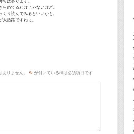
持ちは募ります。
きらめてるわけじゃないけど。
っくり読んでみるといいかも。
が大活躍ですねぇ。
はありません。
※
が付いている欄は必須項目です