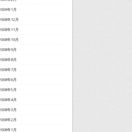
2009年1月
2008年12月
2008年11月
2008年10月
2008年9月
2008年8月
2008年7月
2008年6月
2008年5月
2008年4月
2008年3月
2008年2月
2008年1月