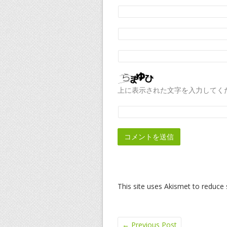
上に表示された文字を入力してく
This site uses Akismet to reduc
←
Previous Post