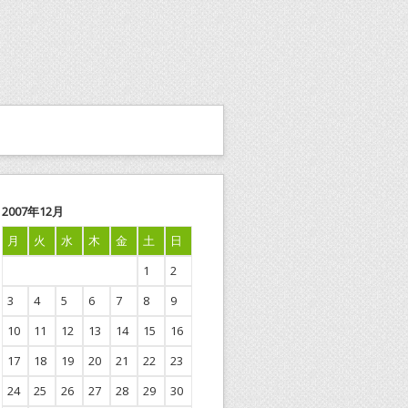
2007年12月
月
火
水
木
金
土
日
1
2
3
4
5
6
7
8
9
10
11
12
13
14
15
16
17
18
19
20
21
22
23
24
25
26
27
28
29
30