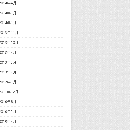
2014年4月
2014年3月
2014年1月
2013年11月
2013年10月
2013年4月
2013年3月
2013年2月
2012年3月
2011年12月
2010年8月
2010年5月
2010年4月