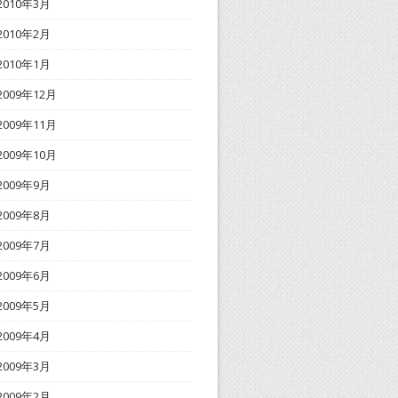
2010年3月
2010年2月
2010年1月
2009年12月
2009年11月
2009年10月
2009年9月
2009年8月
2009年7月
2009年6月
2009年5月
2009年4月
2009年3月
2009年2月