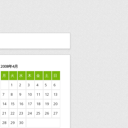
2008年4月
月
火
水
木
金
土
日
1
2
3
4
5
6
7
8
9
10
11
12
13
14
15
16
17
18
19
20
21
22
23
24
25
26
27
28
29
30