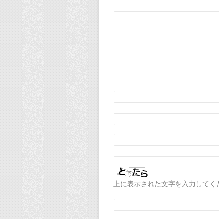
上に表示された文字を入力してく