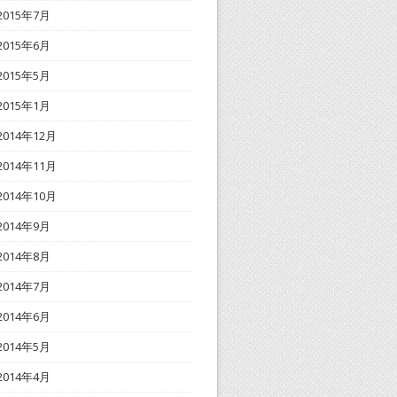
2015年7月
2015年6月
2015年5月
2015年1月
2014年12月
2014年11月
2014年10月
2014年9月
2014年8月
2014年7月
2014年6月
2014年5月
2014年4月