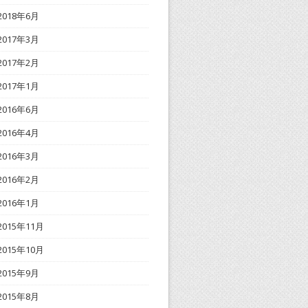
2018年6月
2017年3月
2017年2月
2017年1月
2016年6月
2016年4月
2016年3月
2016年2月
2016年1月
2015年11月
2015年10月
2015年9月
2015年8月