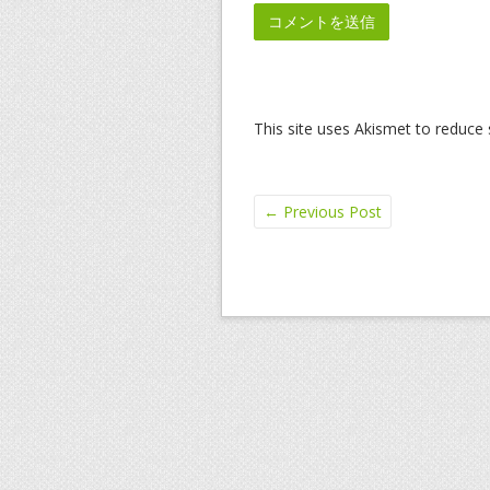
This site uses Akismet to reduc
←
Previous Post