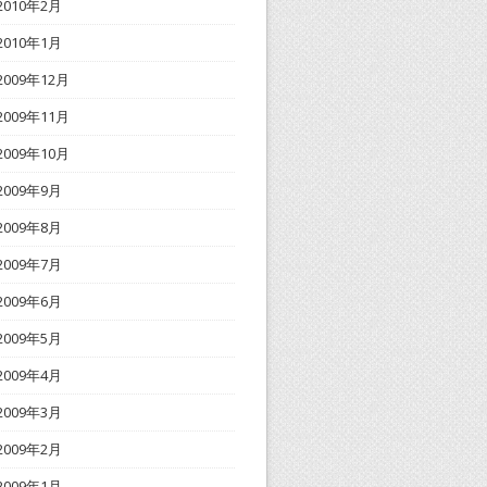
2010年2月
2010年1月
2009年12月
2009年11月
2009年10月
2009年9月
2009年8月
2009年7月
2009年6月
2009年5月
2009年4月
2009年3月
2009年2月
2009年1月