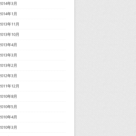
2014年3月
2014年1月
2013年11月
2013年10月
2013年4月
2013年3月
2013年2月
2012年3月
2011年12月
2010年8月
2010年5月
2010年4月
2010年3月