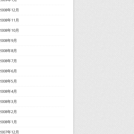
2008年12月
2008年11月
2008年10月
2008年9月
2008年8月
2008年7月
2008年6月
2008年5月
2008年4月
2008年3月
2008年2月
2008年1月
2007年12月