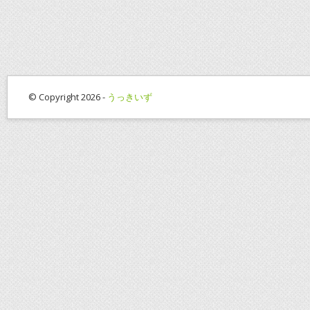
© Copyright 2026 -
うっきいず