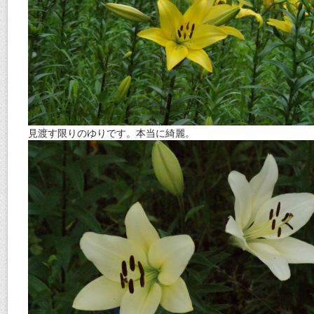
見渡す限りのゆりです。本当に綺麗。