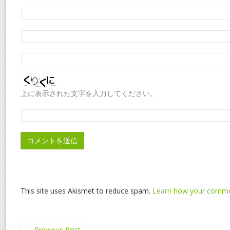
上に表示された文字を入力してください。
This site uses Akismet to reduce spam.
Learn how your commen
←
Previous Post