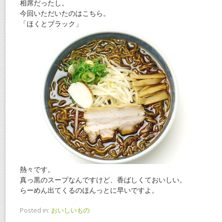
相席だったし。
今回いただいたのはこちら。
「ほくとブラック」
熱々です。
真っ黒のスープなんですけど、香ばしくておいしい。
らーめん出てくるのほんっとに早いですよ。
Posted in:
おいしいもの