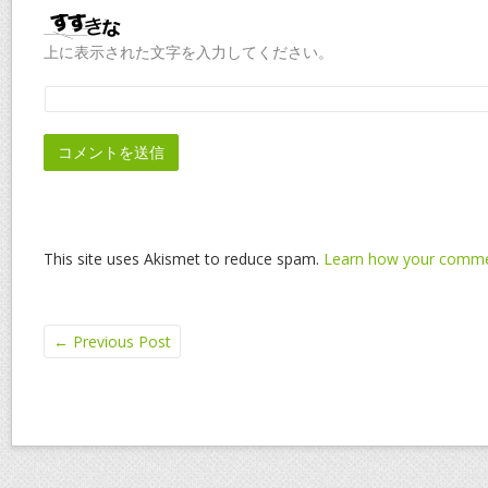
上に表示された文字を入力してください。
This site uses Akismet to reduce spam.
Learn how your commen
←
Previous Post