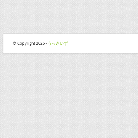
© Copyright 2026 -
うっきいず