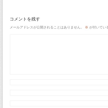
コメントを残す
メールアドレスが公開されることはありません。
※
が付いてい