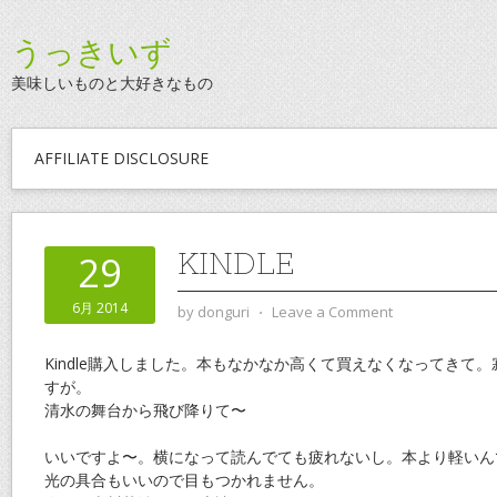
うっきいず
美味しいものと大好きなもの
AFFILIATE DISCLOSURE
KINDLE
29
6月 2014
by
donguri
⋅
Leave a Comment
Kindle購入しました。本もなかなか高くて買えなくなってきて
すが。
清水の舞台から飛び降りて〜
いいですよ〜。横になって読んでても疲れないし。本より軽いん
光の具合もいいので目もつかれません。