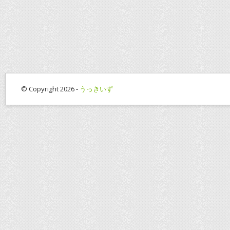
© Copyright 2026 -
うっきいず