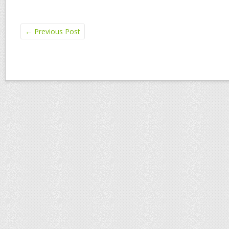
←
Previous Post