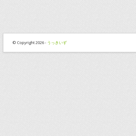
© Copyright 2026 -
うっきいず