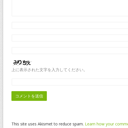
上に表示された文字を入力してください。
This site uses Akismet to reduce spam.
Learn how your commen