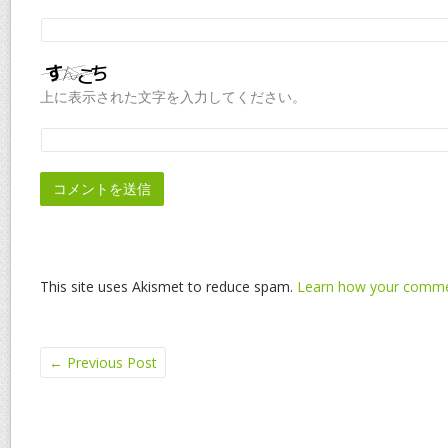
上に表示された文字を入力してください。
This site uses Akismet to reduce spam.
Learn how your commen
←
Previous Post