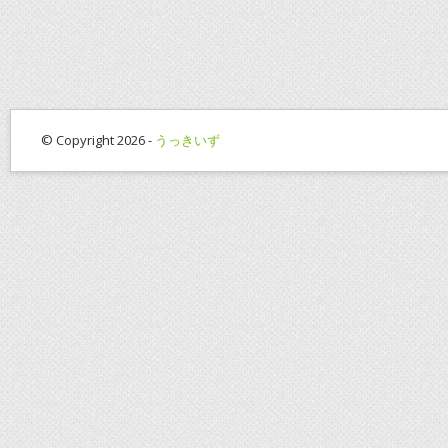
© Copyright 2026 -
うっきいず