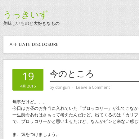
うっきいず
美味しいものと大好きなもの
AFFILIATE DISCLOSURE
今のところ
19
4月 2016
by
donguri
⋅
Leave a Comment
無事だけど。。。
今日はお昼のお弁当に入れていた「ブロッコリー」が出てこなか
一生懸命あれはさぁって考えたんだけど、出てくるのは「カリフ
で、ブロッコリーかと思い出せたけど、なんかピンと来ない感じ
ま、気をつけましょう。