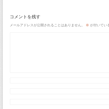
コメントを残す
メールアドレスが公開されることはありません。
※
が付いてい