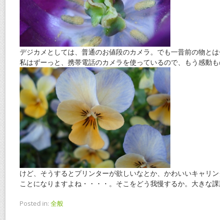
デジカメとしては、普通のお値段のカメラ。でも一昔前の物とは
私はずーっと、携帯電話のカメラを使っているので、もう感動も
けど、そうするとプリンターが欲しいなとか、かわいいキャリン
ことになりますよね・・・・。そこをどう我慢するか。大きな課
Posted in:
全般