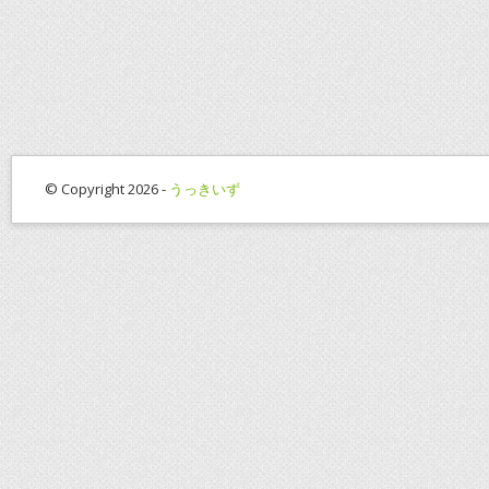
© Copyright 2026 -
うっきいず