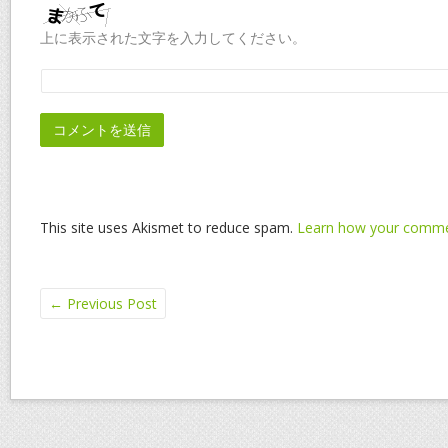
上に表示された文字を入力してください。
This site uses Akismet to reduce spam.
Learn how your commen
←
Previous Post