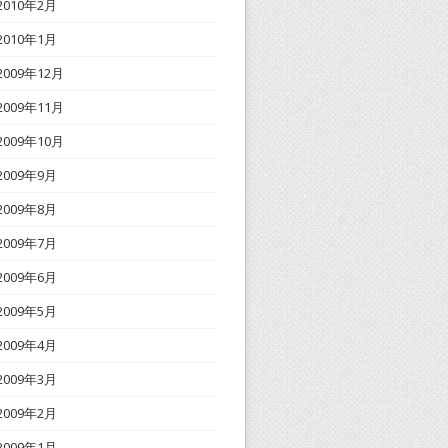
2010年2月
2010年1月
2009年12月
2009年11月
2009年10月
2009年9月
2009年8月
2009年7月
2009年6月
2009年5月
2009年4月
2009年3月
2009年2月
2009年1月