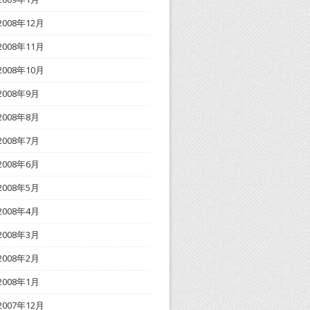
2008年12月
2008年11月
2008年10月
2008年9月
2008年8月
2008年7月
2008年6月
2008年5月
2008年4月
2008年3月
2008年2月
2008年1月
2007年12月