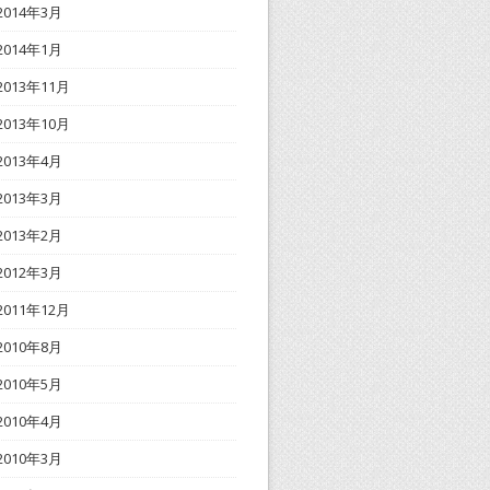
2014年3月
2014年1月
2013年11月
2013年10月
2013年4月
2013年3月
2013年2月
2012年3月
2011年12月
2010年8月
2010年5月
2010年4月
2010年3月