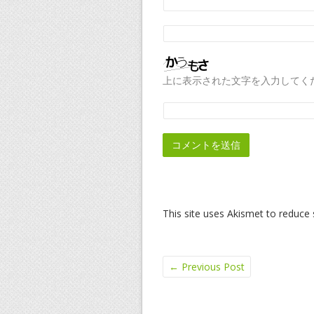
上に表示された文字を入力してく
This site uses Akismet to reduc
←
Previous Post