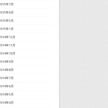
2015年7月
2015年6月
2015年5月
2015年1月
2014年12月
2014年11月
2014年10月
2014年9月
2014年8月
2014年7月
2014年6月
2014年5月
2014年4月