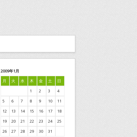
2009年1月
月
火
水
木
金
土
日
1
2
3
4
5
6
7
8
9
10
11
12
13
14
15
16
17
18
19
20
21
22
23
24
25
26
27
28
29
30
31