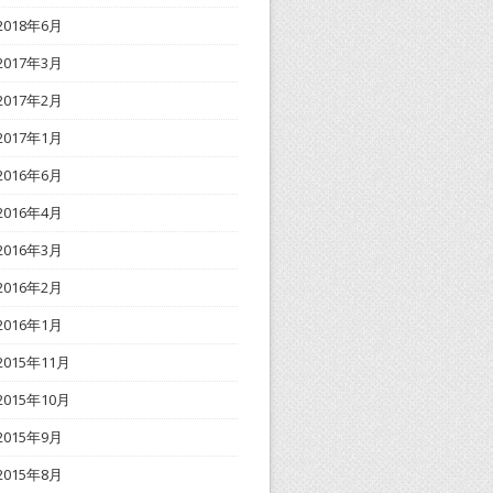
2018年6月
2017年3月
2017年2月
2017年1月
2016年6月
2016年4月
2016年3月
2016年2月
2016年1月
2015年11月
2015年10月
2015年9月
2015年8月