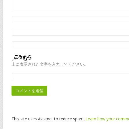
上に表示された文字を入力してください。
This site uses Akismet to reduce spam.
Learn how your commen