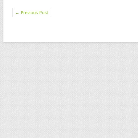
←
Previous Post