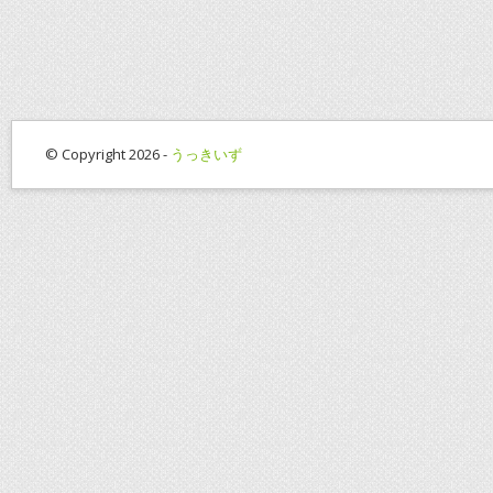
© Copyright 2026 -
うっきいず