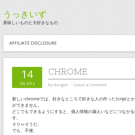
うっきいず
美味しいものと大好きなもの
AFFILIATE DISCLOSURE
CHROME
14
3月 2013
by
donguri
⋅
Leave a Comment
新しいchromeでは、好きなところで好きな人の作ったScript
ができません。
どこでもできるようにすると、個人情報の漏えいなどにつながる
す。
そりゃそうだ。
でも、不便。