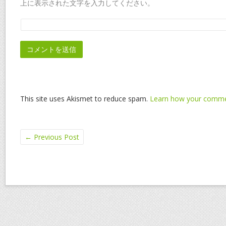
上に表示された文字を入力してください。
This site uses Akismet to reduce spam.
Learn how your commen
←
Previous Post