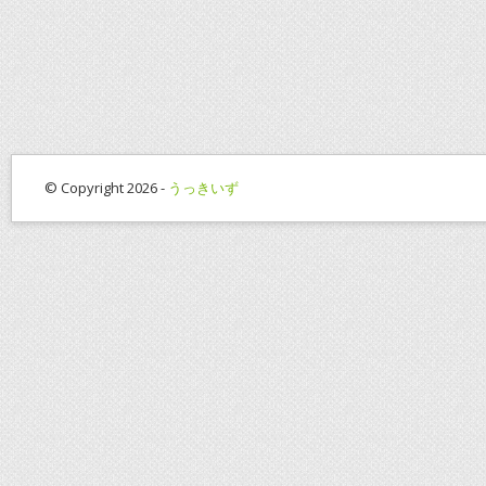
© Copyright 2026 -
うっきいず