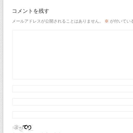
コメントを残す
メールアドレスが公開されることはありません。
※
が付いてい