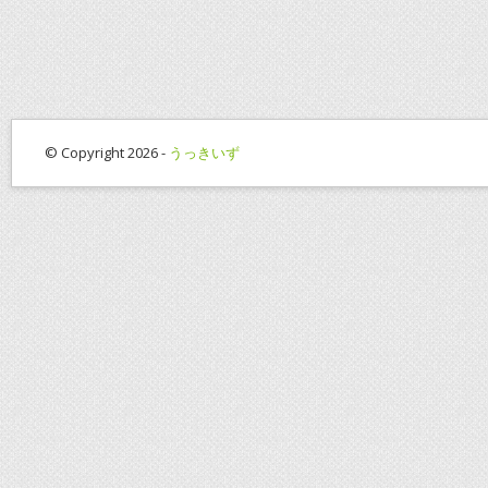
© Copyright 2026 -
うっきいず