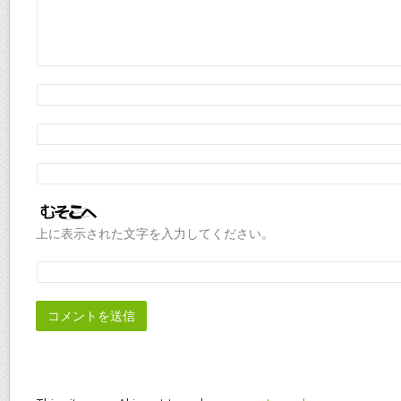
上に表示された文字を入力してください。