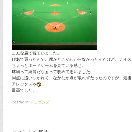
こんな席で観ていました。
ぴあで買ったんで、席がどこかわからなかったんだけど、ナイス
ちょっとボードゲームを見ている感じ。
球場って綺麗だなぁって改めて思いました。
同点に追いつかれて、なかなか点が取れずだったのですが、最後
アレックスゥ
最高でした。
Posted in:
ドラゴンズ