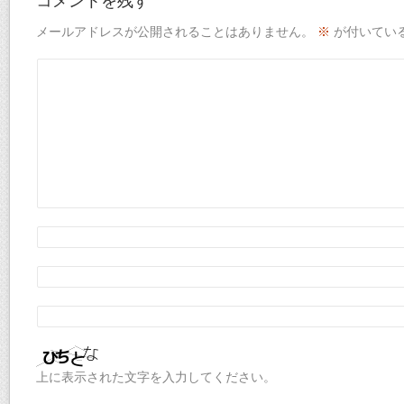
コメントを残す
メールアドレスが公開されることはありません。
※
が付いてい
上に表示された文字を入力してください。