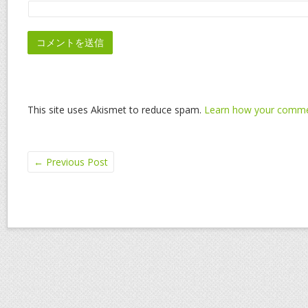
This site uses Akismet to reduce spam.
Learn how your commen
←
Previous Post