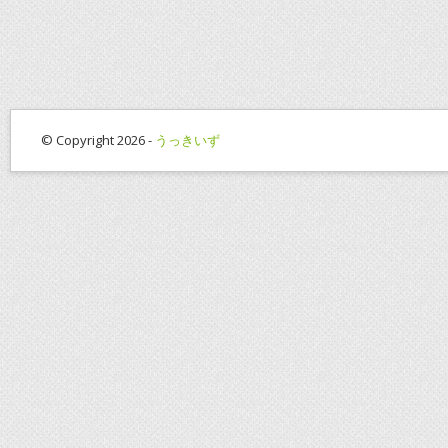
© Copyright 2026 -
うっきいず