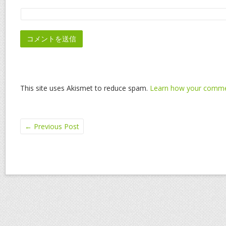
This site uses Akismet to reduce spam.
Learn how your commen
←
Previous Post