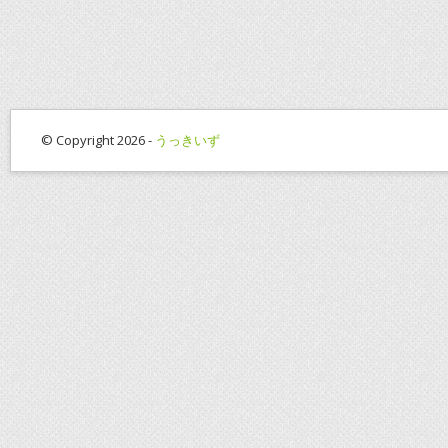
© Copyright 2026 -
うっきいず