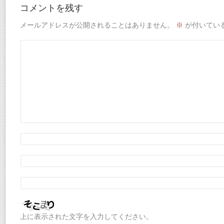
コメントを残す
メールアドレスが公開されることはありません。
※
が付いてい
上に表示された文字を入力してください。