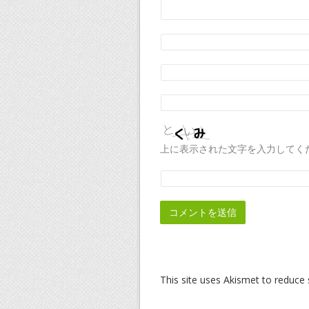
上に表示された文字を入力してく
This site uses Akismet to reduc