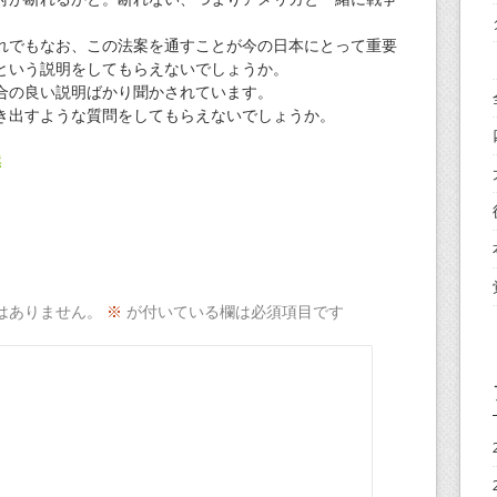
れでもなお、この法案を通すことが今の日本にとって重要
という説明をしてもらえないでしょうか。
合の良い説明ばかり聞かされています。
き出すような質問をしてもらえないでしょうか。
然
はありません。
※
が付いている欄は必須項目です