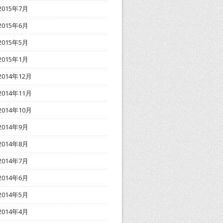
2015年7月
2015年6月
2015年5月
2015年1月
2014年12月
2014年11月
2014年10月
2014年9月
2014年8月
2014年7月
2014年6月
2014年5月
2014年4月