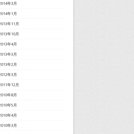
2014年3月
2014年1月
2013年11月
2013年10月
2013年4月
2013年3月
2013年2月
2012年3月
2011年12月
2010年8月
2010年5月
2010年4月
2010年3月