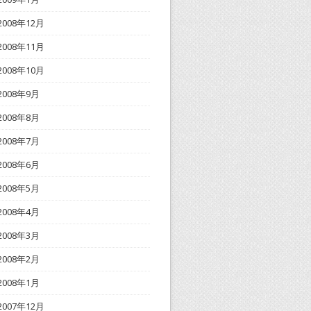
2008年12月
2008年11月
2008年10月
2008年9月
2008年8月
2008年7月
2008年6月
2008年5月
2008年4月
2008年3月
2008年2月
2008年1月
2007年12月