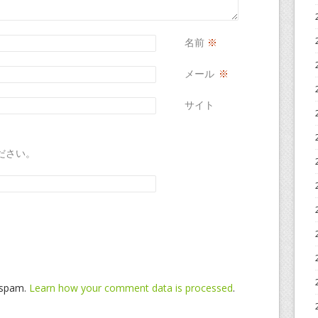
名前
※
メール
※
サイト
ださい。
e spam.
Learn how your comment data is processed
.