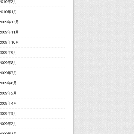
2010年2月
2010年1月
2009年12月
2009年11月
2009年10月
2009年9月
2009年8月
2009年7月
2009年6月
2009年5月
2009年4月
2009年3月
2009年2月
2009年1月