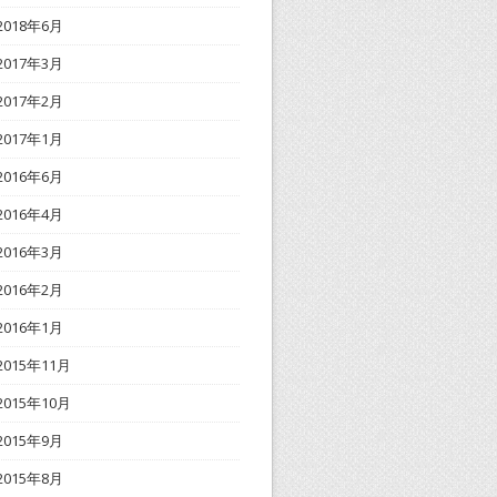
2018年6月
2017年3月
2017年2月
2017年1月
2016年6月
2016年4月
2016年3月
2016年2月
2016年1月
2015年11月
2015年10月
2015年9月
2015年8月