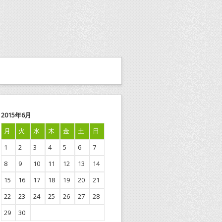
2015年6月
月
火
水
木
金
土
日
1
2
3
4
5
6
7
8
9
10
11
12
13
14
15
16
17
18
19
20
21
22
23
24
25
26
27
28
29
30