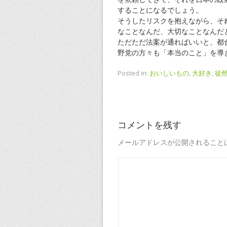
することになるでしょう。
そうしたリスクを抱えながら、そ
なことなんだ、大切なことなんだ
ただただ法案が通ればいいと、都
野党の方々も「本当のこと」を導
Posted in:
おいしいもの
,
大好き
,
徒
コメントを残す
メールアドレスが公開されること