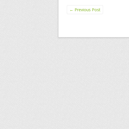
←
Previous Post